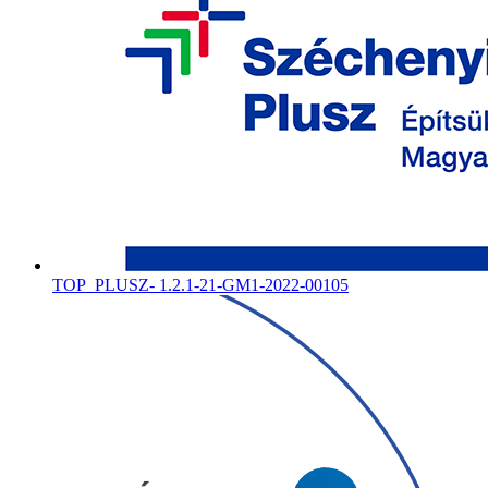
TOP_PLUSZ- 1.2.1-21-GM1-2022-00105