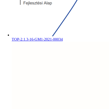
TOP-2.1.3-16-GM1-2021-00034