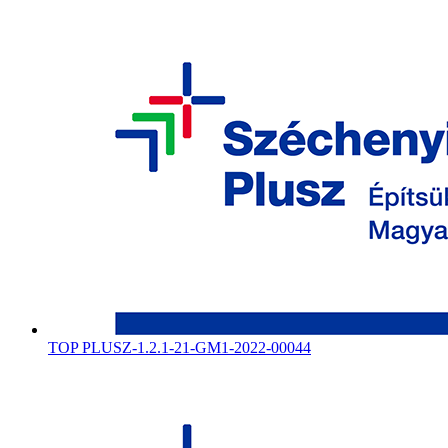
TOP PLUSZ-1.2.1-21-GM1-2022-00044