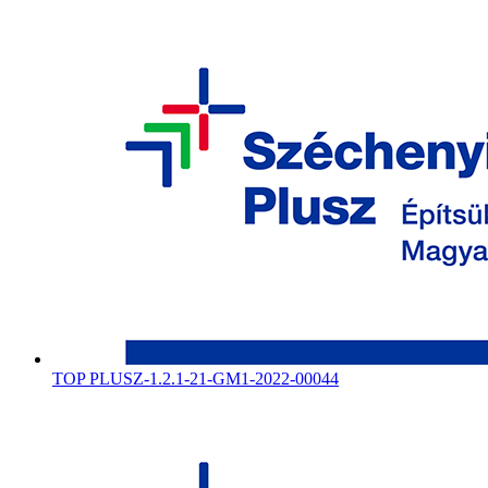
TOP PLUSZ-1.2.1-21-GM1-2022-00044