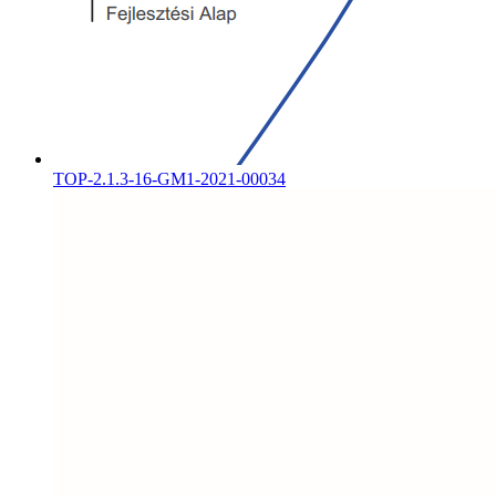
TOP-2.1.3-16-GM1-2021-00034