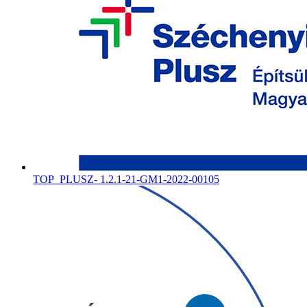
TOP_PLUSZ- 1.2.1-21-GM1-2022-00105