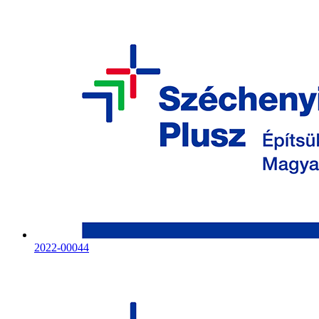
2022-00044