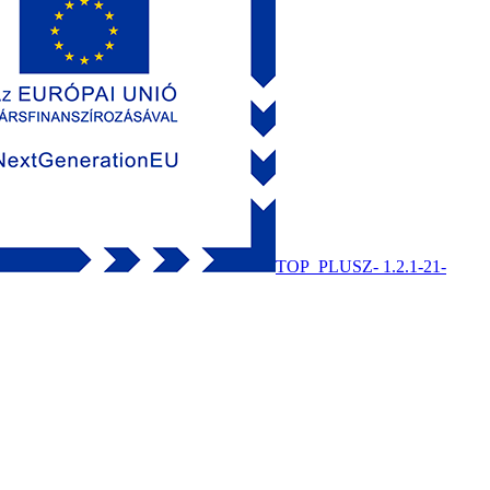
TOP_PLUSZ- 1.2.1-21-