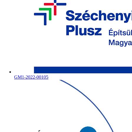
GM1-2022-00105