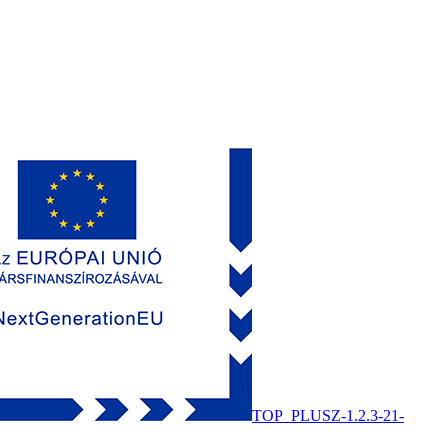
TOP_PLUSZ-1.2.3-21-