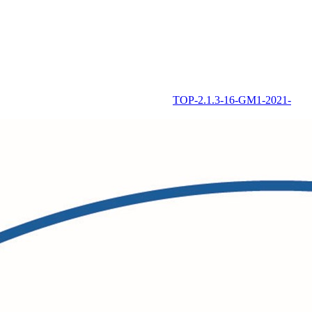
TOP-2.1.3-16-GM1-2021-