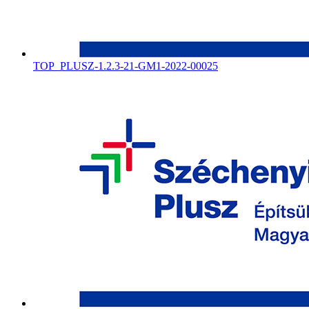
TOP_PLUSZ-1.2.3-21-GM1-2022-00025