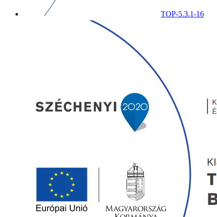
TOP-5.3.1-16