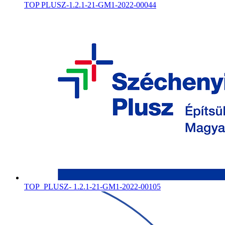
TOP PLUSZ-1.2.1-21-GM1-2022-00044
TOP_PLUSZ- 1.2.1-21-GM1-2022-00105