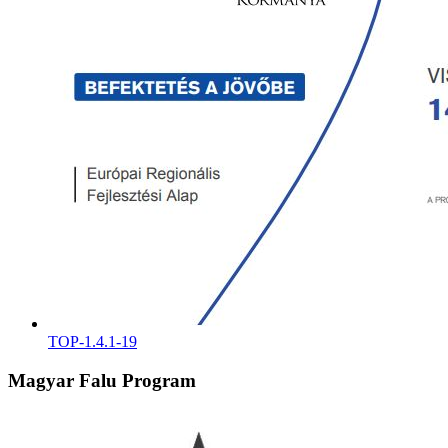
TOP-1.4.1-19
Magyar Falu Program