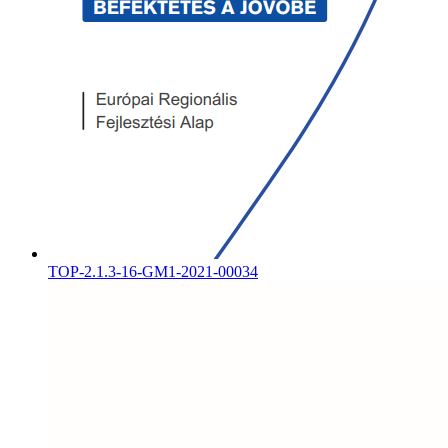
TOP-2.1.3-16-GM1-2021-00034