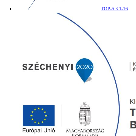
TOP-5.3.1-16