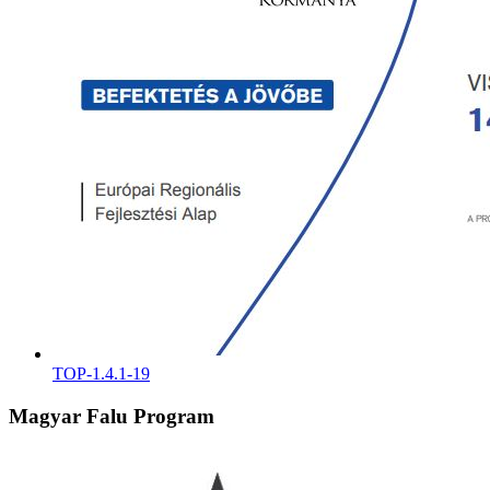
TOP-1.4.1-19
Magyar Falu Program