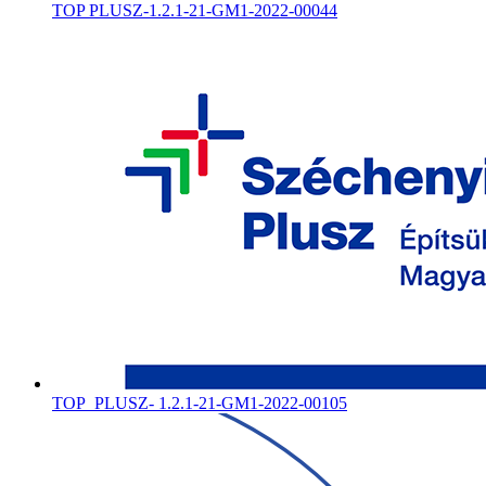
TOP PLUSZ-1.2.1-21-GM1-2022-00044
TOP_PLUSZ- 1.2.1-21-GM1-2022-00105