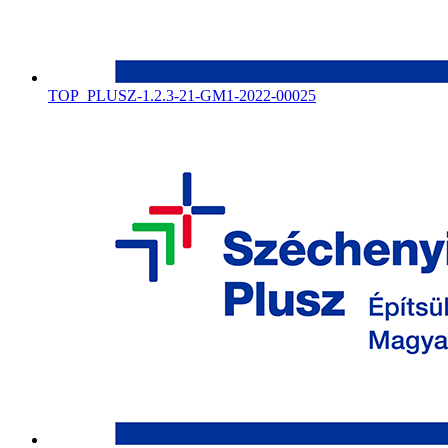
TOP_PLUSZ-1.2.3-21-GM1-2022-00025