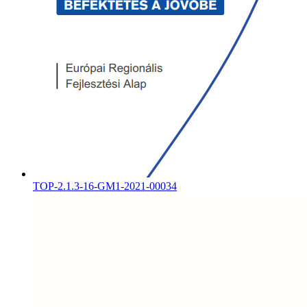
TOP-2.1.3-16-GM1-2021-00034