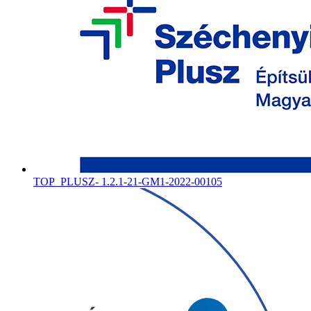
TOP_PLUSZ- 1.2.1-21-GM1-2022-00105