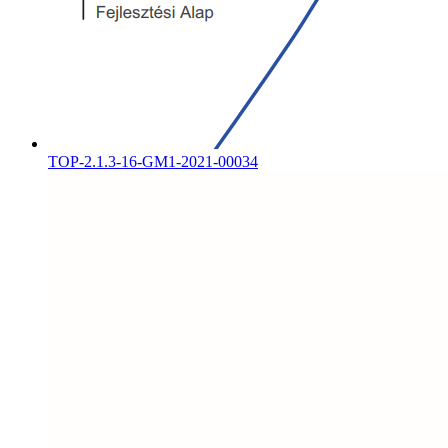
TOP-2.1.3-16-GM1-2021-00034