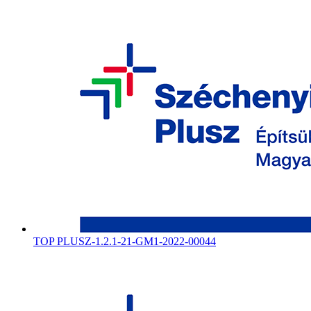
TOP PLUSZ-1.2.1-21-GM1-2022-00044