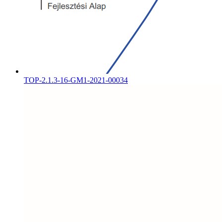
TOP-2.1.3-16-GM1-2021-00034