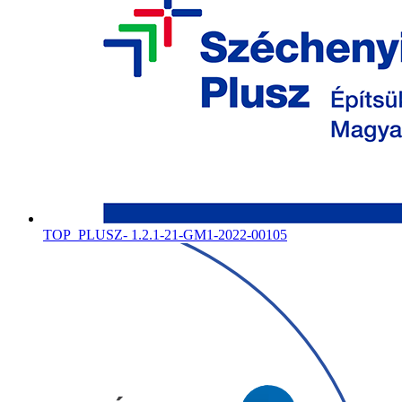
TOP_PLUSZ- 1.2.1-21-GM1-2022-00105