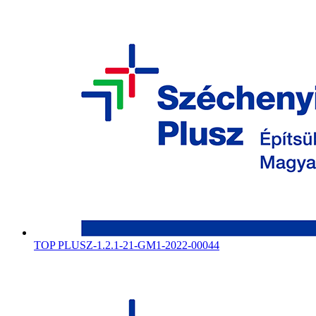
TOP PLUSZ-1.2.1-21-GM1-2022-00044