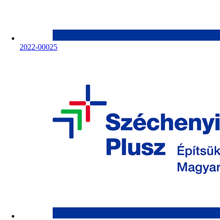
2022-00025