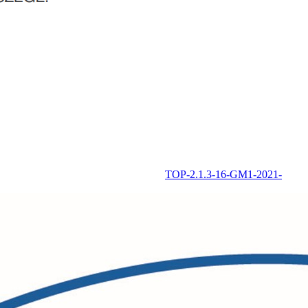
TOP-2.1.3-16-GM1-2021-