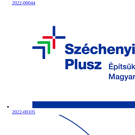
2022-00044
2022-00105