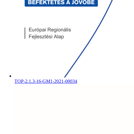
TOP-2.1.3-16-GM1-2021-00034