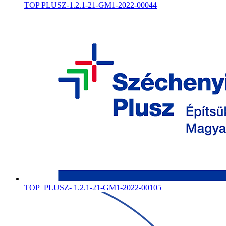
TOP PLUSZ-1.2.1-21-GM1-2022-00044
TOP_PLUSZ- 1.2.1-21-GM1-2022-00105