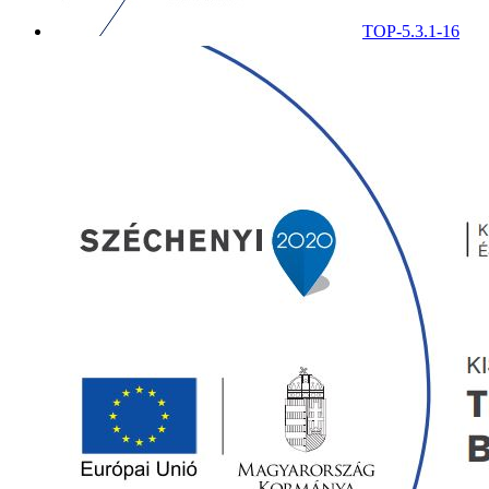
TOP-5.3.1-16