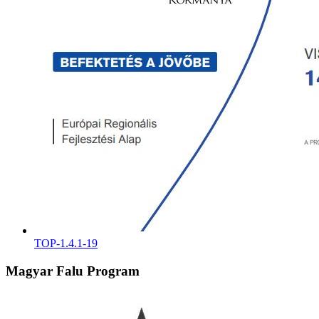
TOP-1.4.1-19
Magyar Falu Program