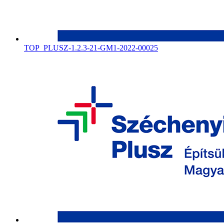
TOP_PLUSZ-1.2.3-21-GM1-2022-00025