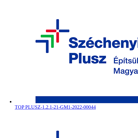
TOP PLUSZ-1.2.1-21-GM1-2022-00044