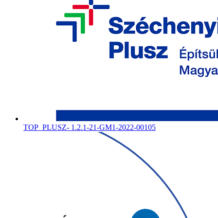
TOP_PLUSZ- 1.2.1-21-GM1-2022-00105