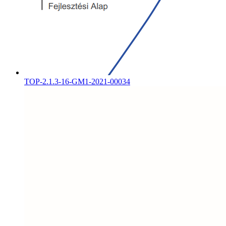
TOP-2.1.3-16-GM1-2021-00034