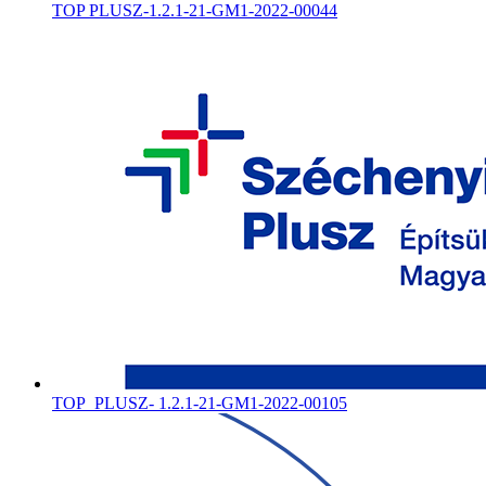
TOP PLUSZ-1.2.1-21-GM1-2022-00044
TOP_PLUSZ- 1.2.1-21-GM1-2022-00105