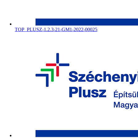
TOP_PLUSZ-1.2.3-21-GM1-2022-00025