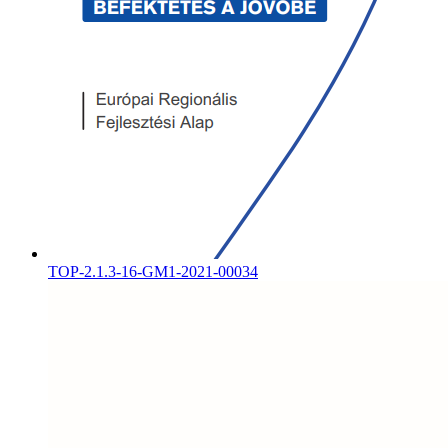
TOP-2.1.3-16-GM1-2021-00034