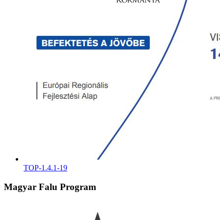
TOP-1.4.1-19
Magyar Falu Program