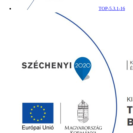
TOP-5.3.1-16