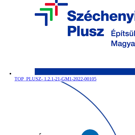
TOP_PLUSZ- 1.2.1-21-GM1-2022-00105