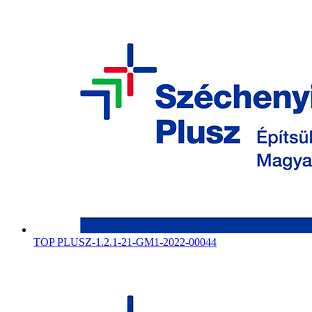
TOP PLUSZ-1.2.1-21-GM1-2022-00044