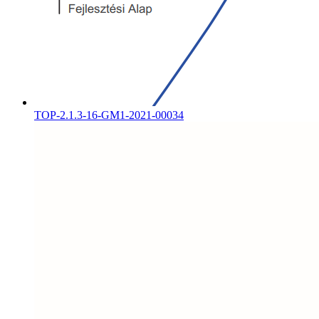
TOP-2.1.3-16-GM1-2021-00034