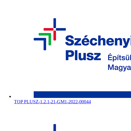
TOP PLUSZ-1.2.1-21-GM1-2022-00044