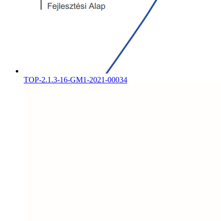
TOP-2.1.3-16-GM1-2021-00034