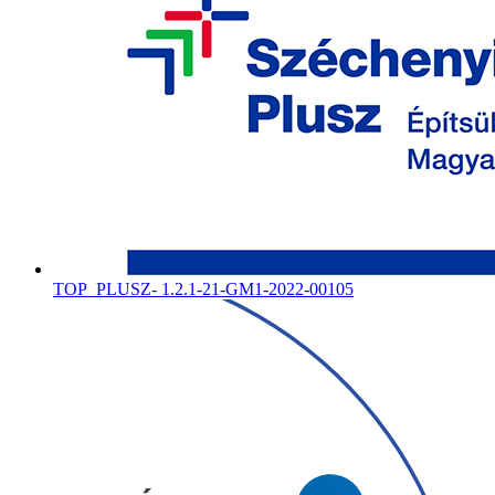
TOP_PLUSZ- 1.2.1-21-GM1-2022-00105