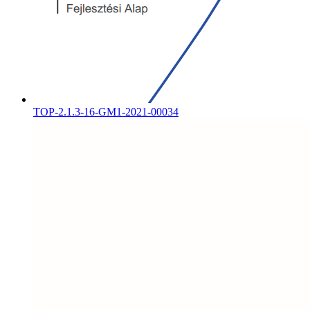
TOP-2.1.3-16-GM1-2021-00034