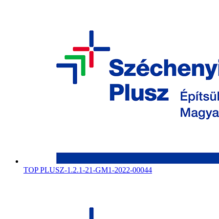
TOP PLUSZ-1.2.1-21-GM1-2022-00044