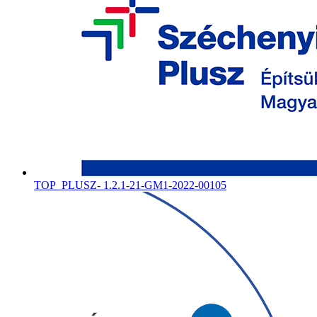
TOP_PLUSZ- 1.2.1-21-GM1-2022-00105