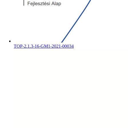
TOP-2.1.3-16-GM1-2021-00034