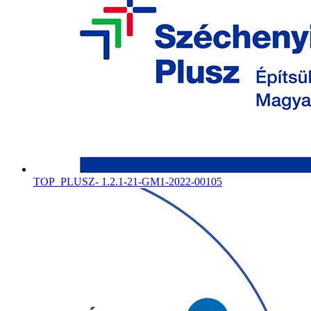
TOP_PLUSZ- 1.2.1-21-GM1-2022-00105