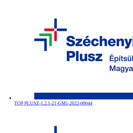
TOP PLUSZ-1.2.1-21-GM1-2022-00044