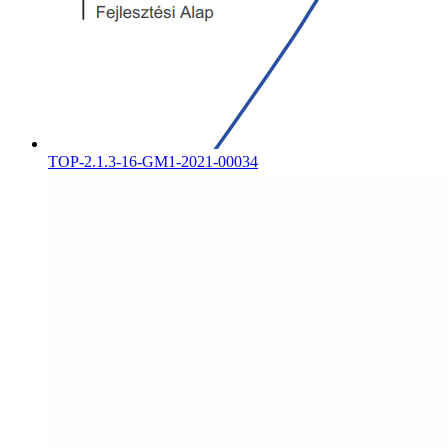
TOP-2.1.3-16-GM1-2021-00034