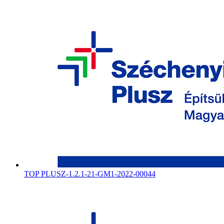
TOP PLUSZ-1.2.1-21-GM1-2022-00044