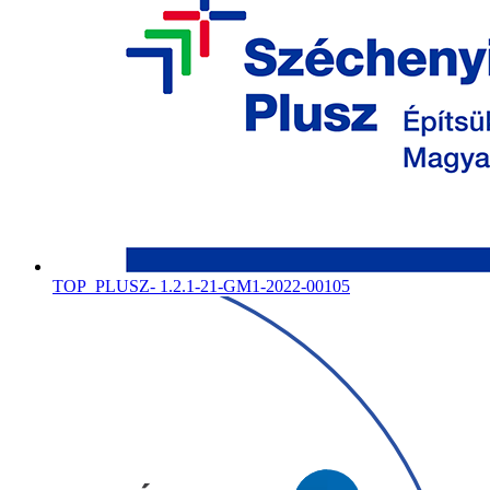
TOP_PLUSZ- 1.2.1-21-GM1-2022-00105