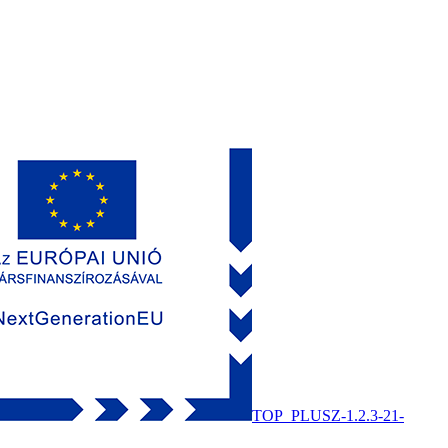
TOP_PLUSZ-1.2.3-21-