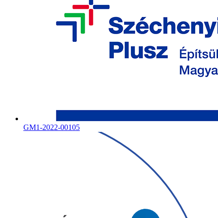
GM1-2022-00105