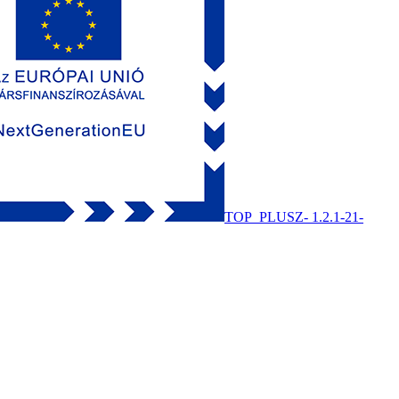
TOP_PLUSZ- 1.2.1-21-