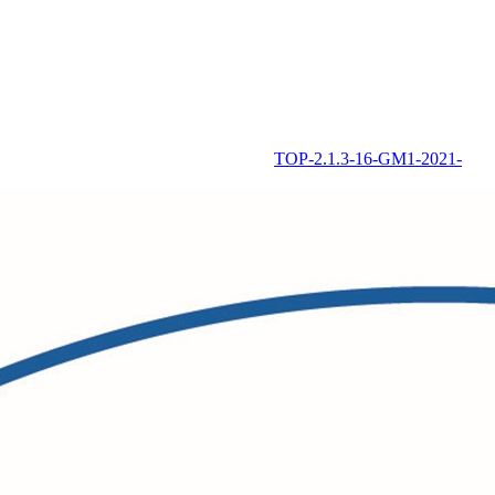
TOP-2.1.3-16-GM1-2021-