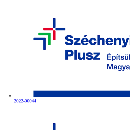
2022-00044