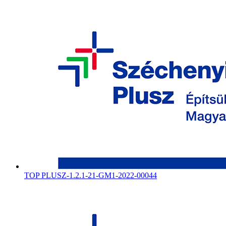
TOP PLUSZ-1.2.1-21-GM1-2022-00044