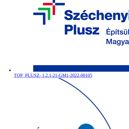
TOP_PLUSZ- 1.2.1-21-GM1-2022-00105