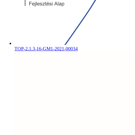
TOP-2.1.3-16-GM1-2021-00034