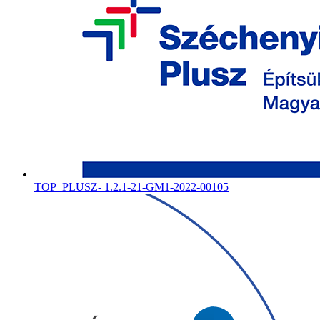
TOP_PLUSZ- 1.2.1-21-GM1-2022-00105