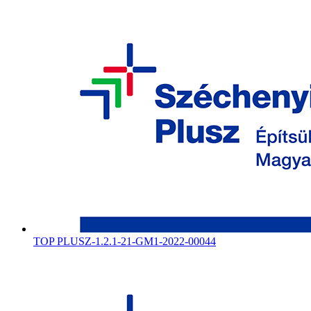
TOP PLUSZ-1.2.1-21-GM1-2022-00044