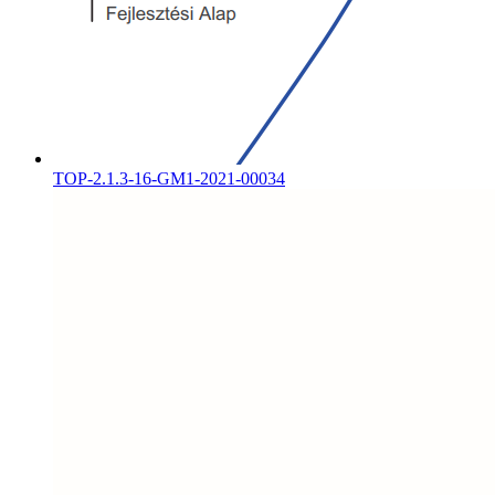
TOP-2.1.3-16-GM1-2021-00034