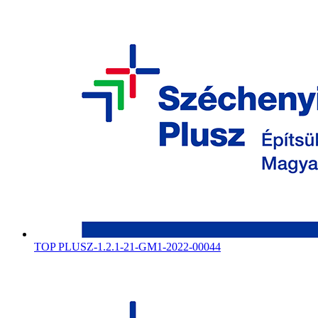
TOP PLUSZ-1.2.1-21-GM1-2022-00044