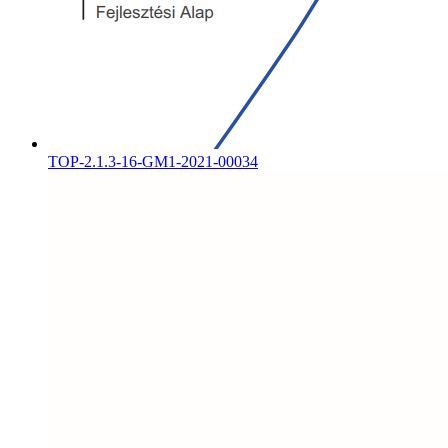
TOP-2.1.3-16-GM1-2021-00034