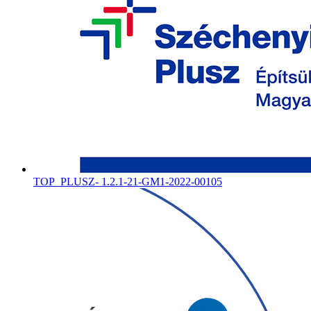
TOP_PLUSZ- 1.2.1-21-GM1-2022-00105