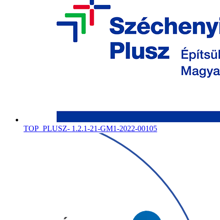
TOP_PLUSZ- 1.2.1-21-GM1-2022-00105