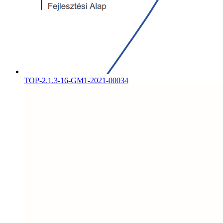
TOP-2.1.3-16-GM1-2021-00034