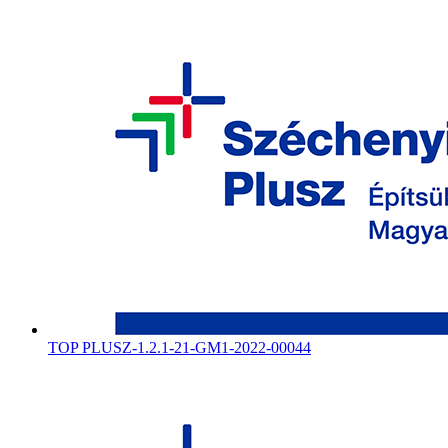
TOP PLUSZ-1.2.1-21-GM1-2022-00044