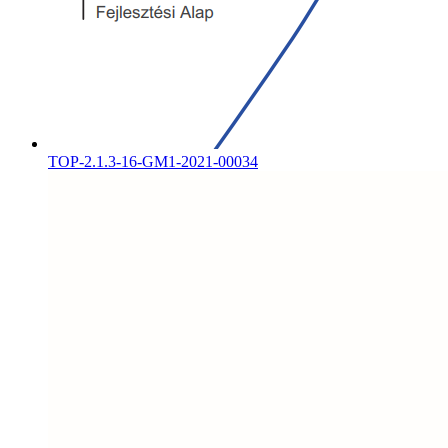
TOP-2.1.3-16-GM1-2021-00034