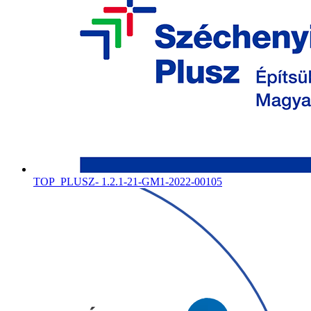
TOP_PLUSZ- 1.2.1-21-GM1-2022-00105