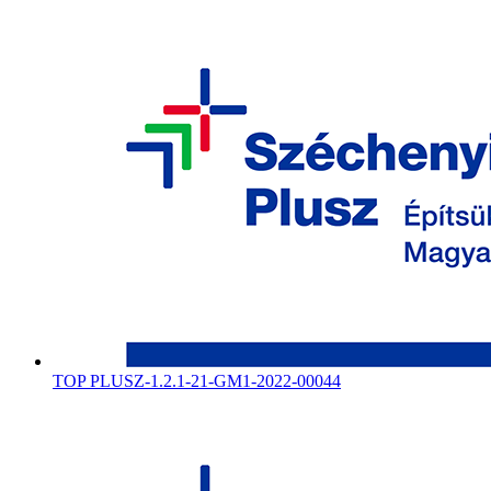
TOP PLUSZ-1.2.1-21-GM1-2022-00044