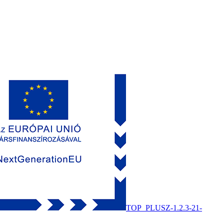
TOP_PLUSZ-1.2.3-21-