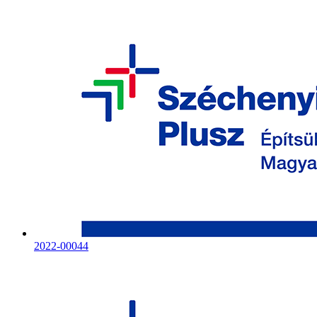
2022-00044