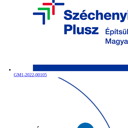
GM1-2022-00105