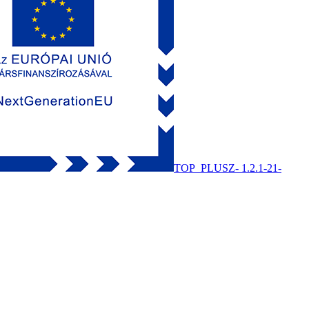
TOP_PLUSZ- 1.2.1-21-