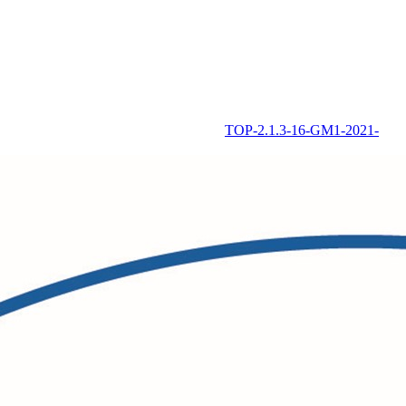
TOP-2.1.3-16-GM1-2021-