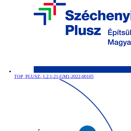
TOP_PLUSZ- 1.2.1-21-GM1-2022-00105