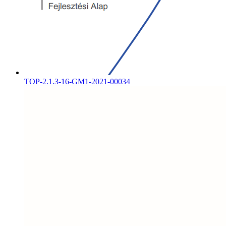
TOP-2.1.3-16-GM1-2021-00034