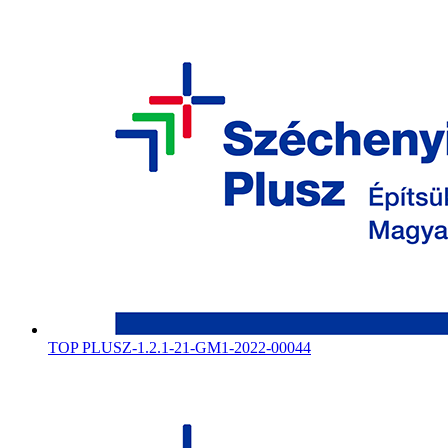
TOP PLUSZ-1.2.1-21-GM1-2022-00044