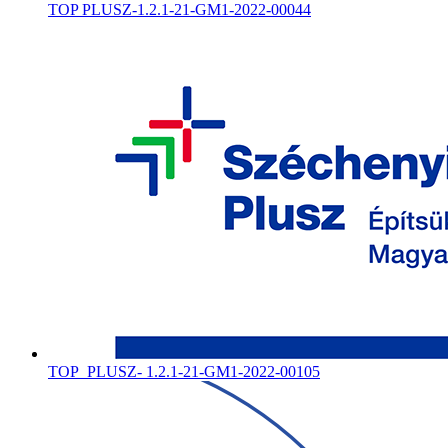
TOP PLUSZ-1.2.1-21-GM1-2022-00044
TOP_PLUSZ- 1.2.1-21-GM1-2022-00105