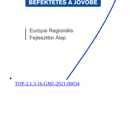
TOP-2.1.3-16-GM1-2021-00034