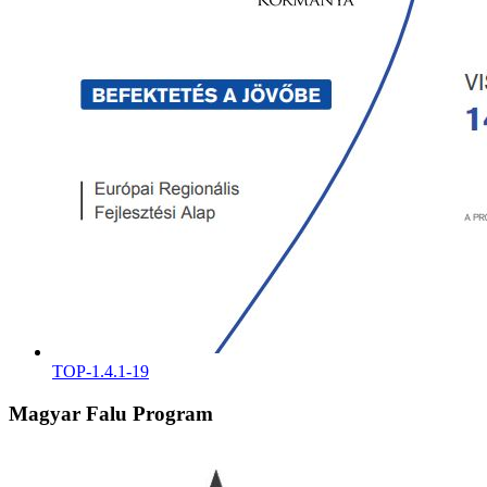
TOP-1.4.1-19
Magyar Falu Program