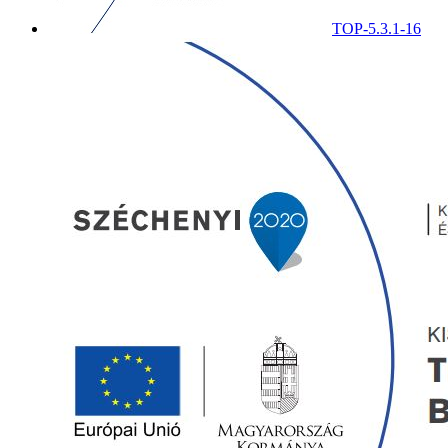
TOP-5.3.1-16