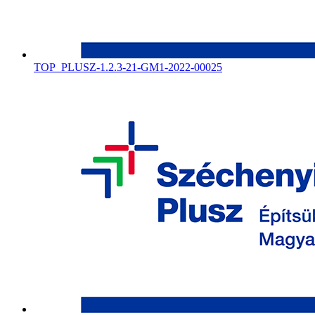
TOP_PLUSZ-1.2.3-21-GM1-2022-00025