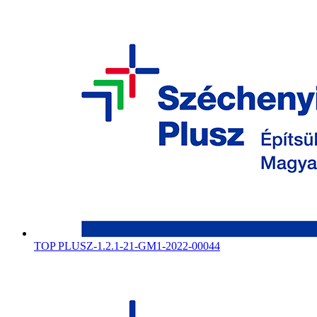
TOP PLUSZ-1.2.1-21-GM1-2022-00044