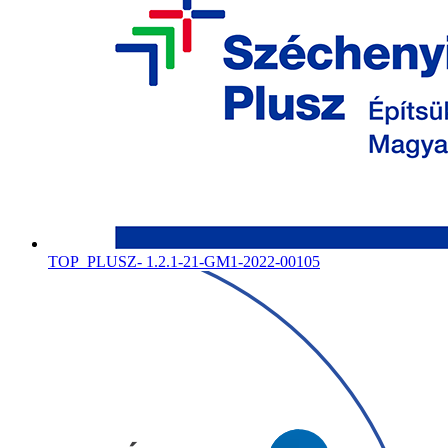
TOP_PLUSZ- 1.2.1-21-GM1-2022-00105