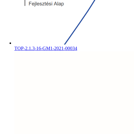
TOP-2.1.3-16-GM1-2021-00034