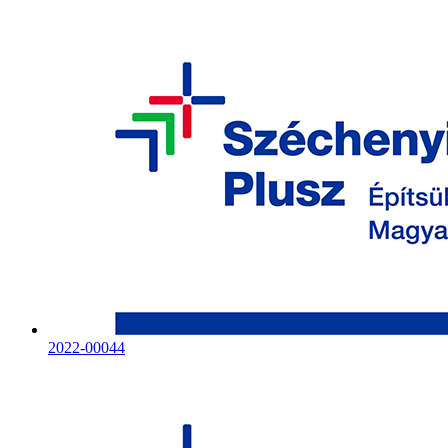
2022-00044