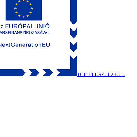
TOP_PLUSZ- 1.2.1-21-