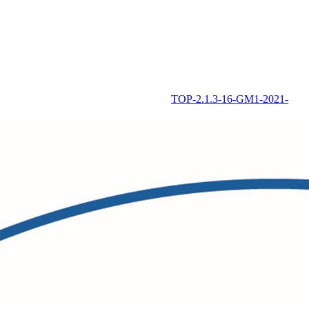
TOP-2.1.3-16-GM1-2021-