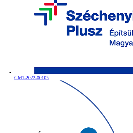
GM1-2022-00105