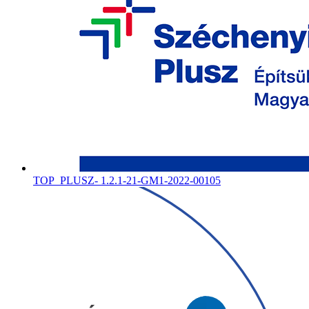
TOP_PLUSZ- 1.2.1-21-GM1-2022-00105