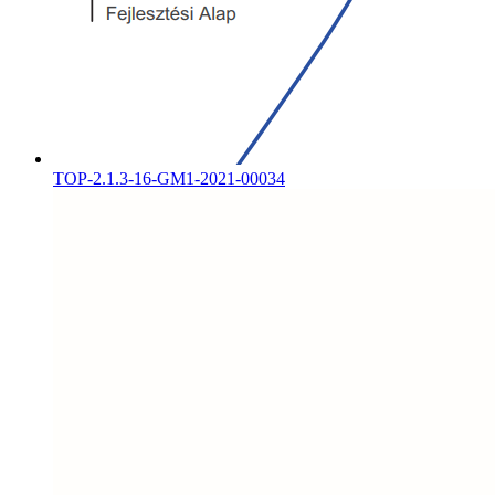
TOP-2.1.3-16-GM1-2021-00034