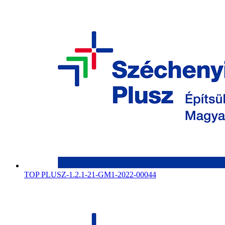
TOP PLUSZ-1.2.1-21-GM1-2022-00044