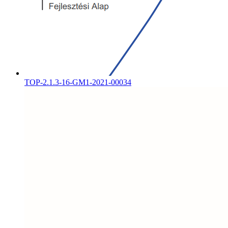
TOP-2.1.3-16-GM1-2021-00034