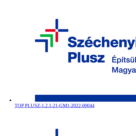
TOP PLUSZ-1.2.1-21-GM1-2022-00044