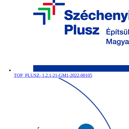
TOP_PLUSZ- 1.2.1-21-GM1-2022-00105