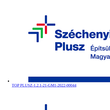
TOP PLUSZ-1.2.1-21-GM1-2022-00044