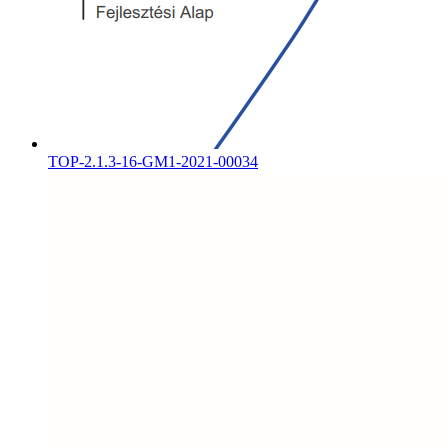
TOP-2.1.3-16-GM1-2021-00034