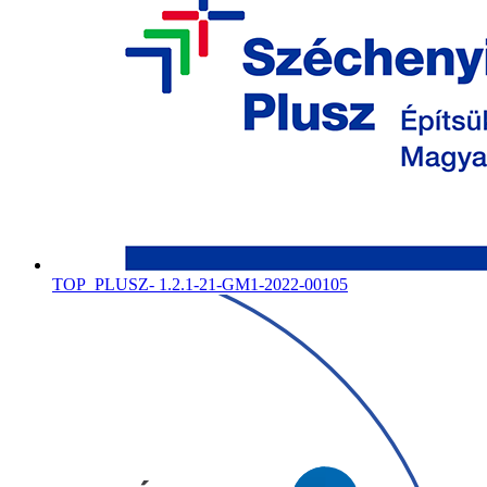
TOP_PLUSZ- 1.2.1-21-GM1-2022-00105