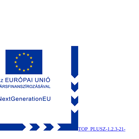
TOP_PLUSZ-1.2.3-21-