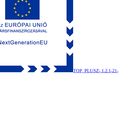
TOP_PLUSZ- 1.2.1-21-