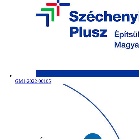
GM1-2022-00105