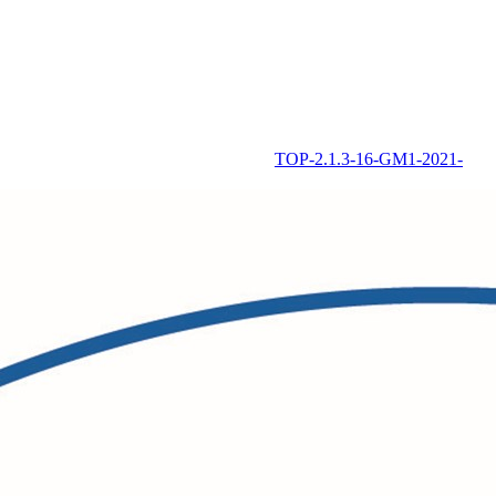
TOP-2.1.3-16-GM1-2021-