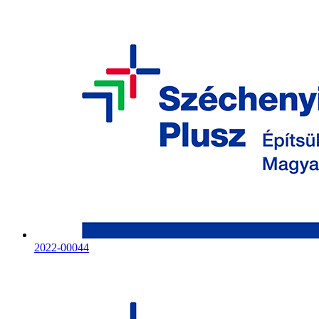
2022-00044