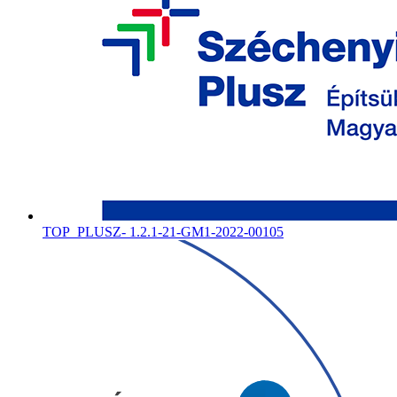
TOP_PLUSZ- 1.2.1-21-GM1-2022-00105