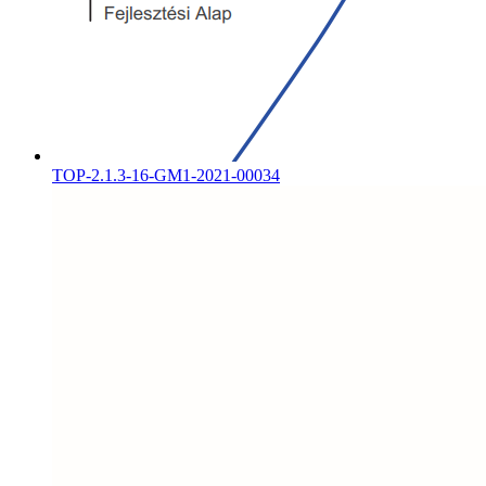
TOP-2.1.3-16-GM1-2021-00034