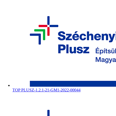
TOP PLUSZ-1.2.1-21-GM1-2022-00044