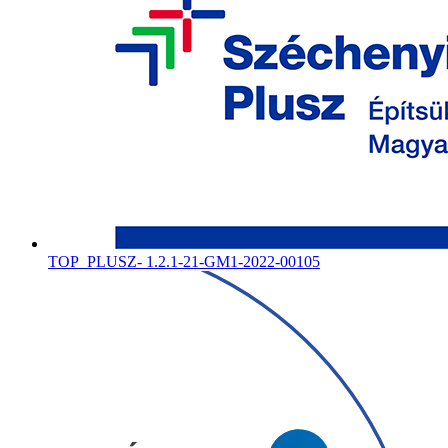
TOP_PLUSZ- 1.2.1-21-GM1-2022-00105