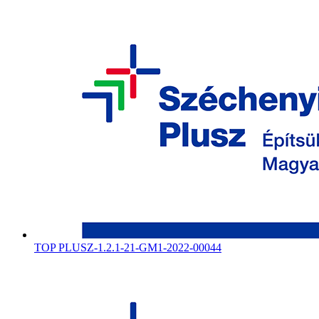
TOP PLUSZ-1.2.1-21-GM1-2022-00044