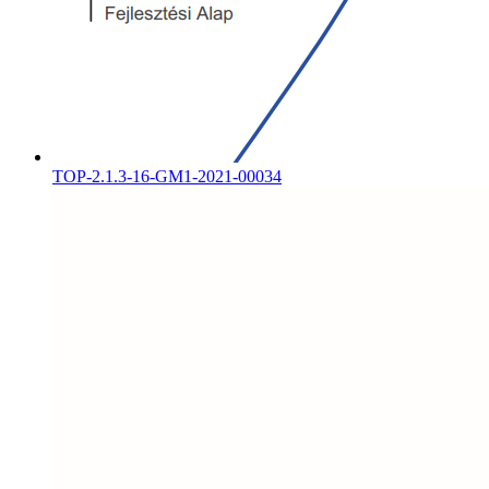
TOP-2.1.3-16-GM1-2021-00034