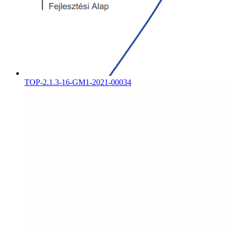
TOP-2.1.3-16-GM1-2021-00034