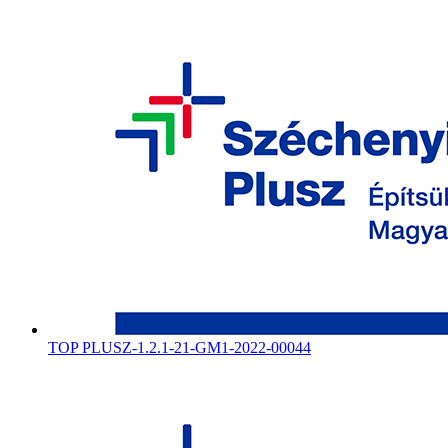
TOP PLUSZ-1.2.1-21-GM1-2022-00044