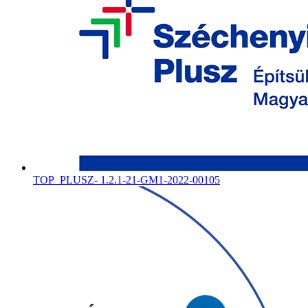
TOP_PLUSZ- 1.2.1-21-GM1-2022-00105