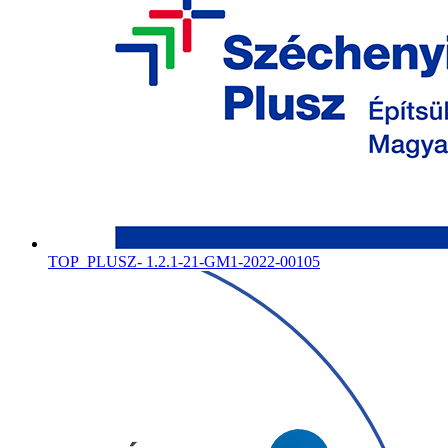
TOP_PLUSZ- 1.2.1-21-GM1-2022-00105