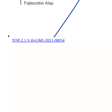
TOP-2.1.3-16-GM1-2021-00034