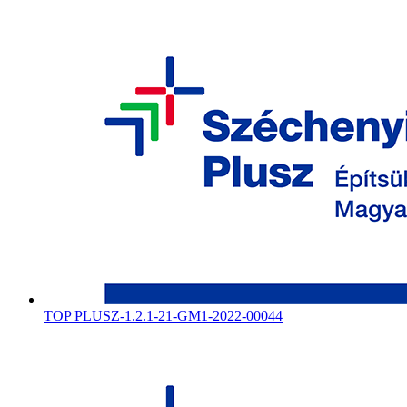
TOP PLUSZ-1.2.1-21-GM1-2022-00044