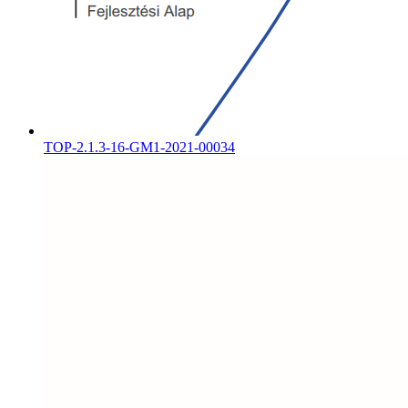
TOP-2.1.3-16-GM1-2021-00034