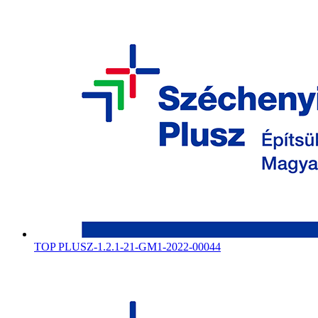
TOP PLUSZ-1.2.1-21-GM1-2022-00044