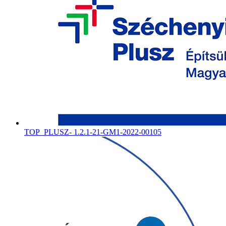
TOP_PLUSZ- 1.2.1-21-GM1-2022-00105