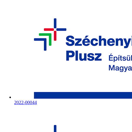
2022-00044