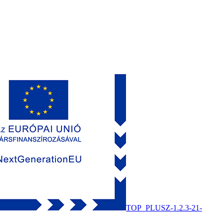
TOP_PLUSZ-1.2.3-21-