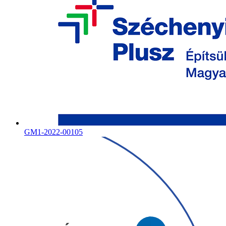
GM1-2022-00105