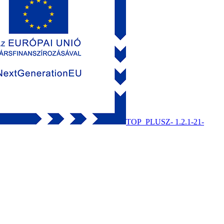
TOP_PLUSZ- 1.2.1-21-