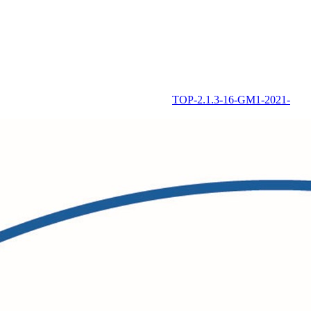
TOP-2.1.3-16-GM1-2021-