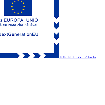
TOP_PLUSZ- 1.2.1-21-