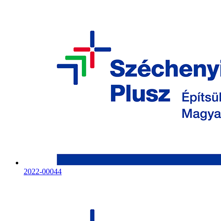
2022-00044