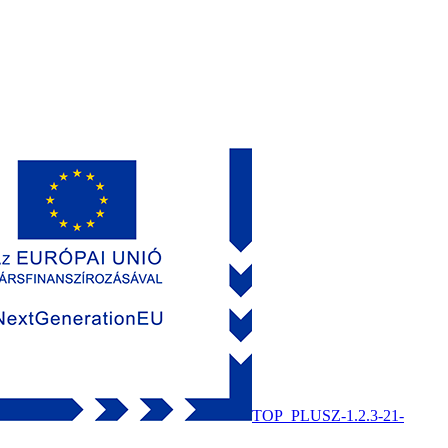
TOP_PLUSZ-1.2.3-21-