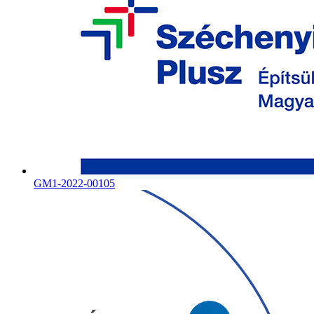
GM1-2022-00105