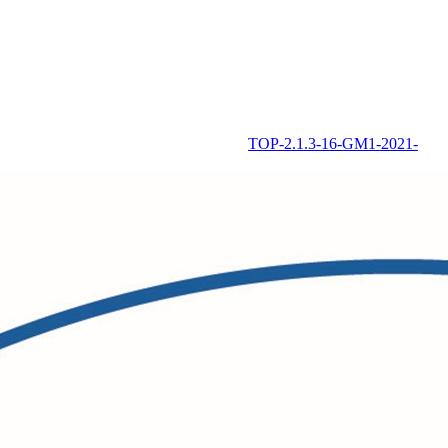
TOP-2.1.3-16-GM1-2021-