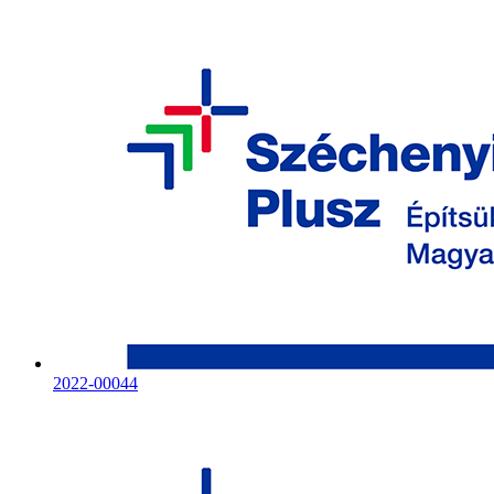
2022-00044