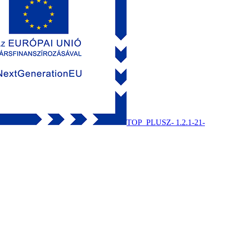
TOP_PLUSZ- 1.2.1-21-