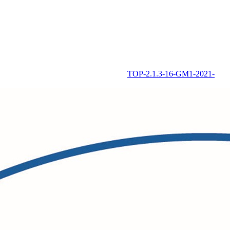
TOP-2.1.3-16-GM1-2021-