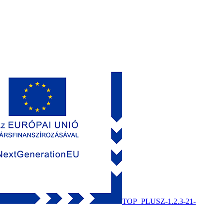
TOP_PLUSZ-1.2.3-21-