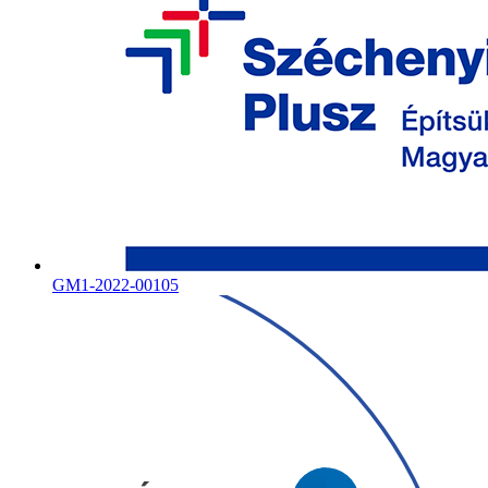
GM1-2022-00105