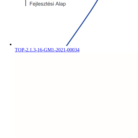
TOP-2.1.3-16-GM1-2021-00034