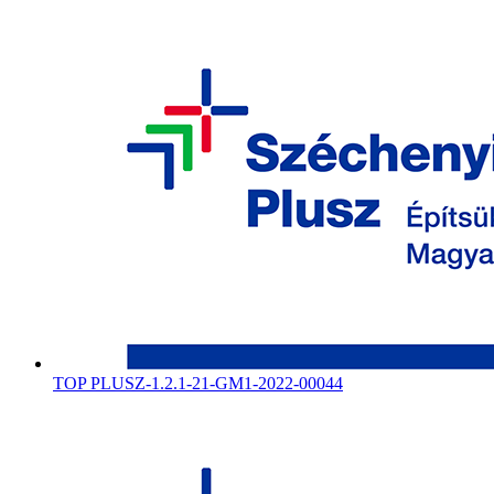
TOP PLUSZ-1.2.1-21-GM1-2022-00044