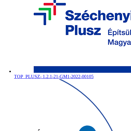
TOP_PLUSZ- 1.2.1-21-GM1-2022-00105