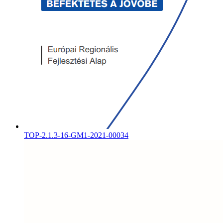
TOP-2.1.3-16-GM1-2021-00034