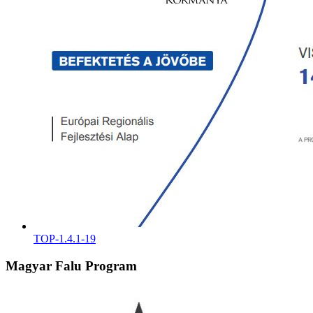
TOP-1.4.1-19
Magyar Falu Program