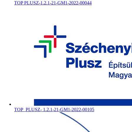
TOP PLUSZ-1.2.1-21-GM1-2022-00044
TOP_PLUSZ- 1.2.1-21-GM1-2022-00105