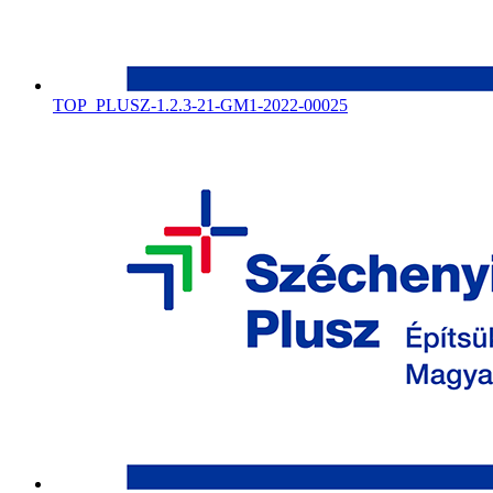
TOP_PLUSZ-1.2.3-21-GM1-2022-00025