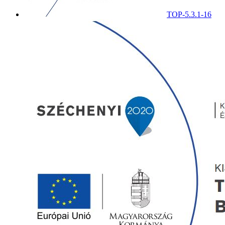
TOP-5.3.1-16