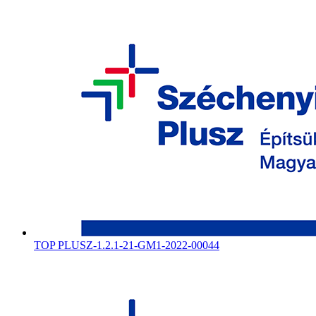
TOP PLUSZ-1.2.1-21-GM1-2022-00044