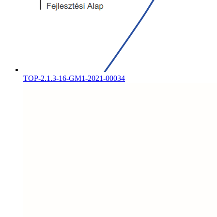
TOP-2.1.3-16-GM1-2021-00034