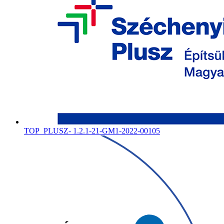
TOP_PLUSZ- 1.2.1-21-GM1-2022-00105