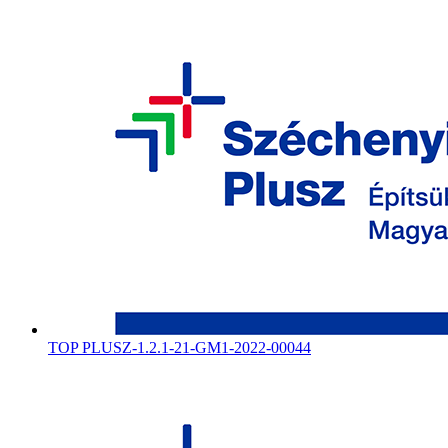
TOP PLUSZ-1.2.1-21-GM1-2022-00044