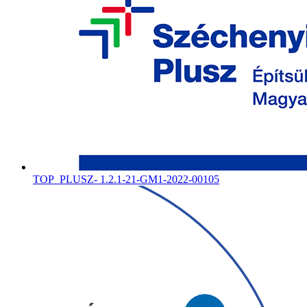
TOP_PLUSZ- 1.2.1-21-GM1-2022-00105