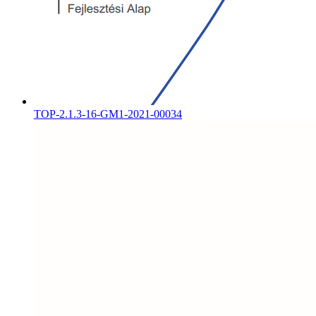
TOP-2.1.3-16-GM1-2021-00034