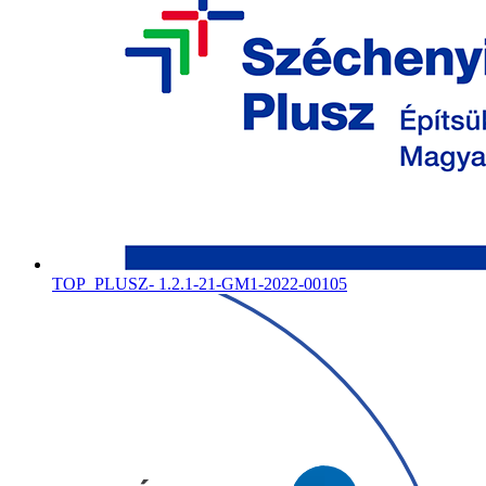
TOP_PLUSZ- 1.2.1-21-GM1-2022-00105