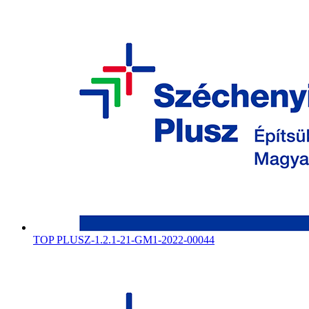
TOP PLUSZ-1.2.1-21-GM1-2022-00044