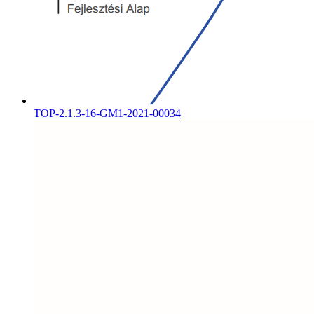
TOP-2.1.3-16-GM1-2021-00034