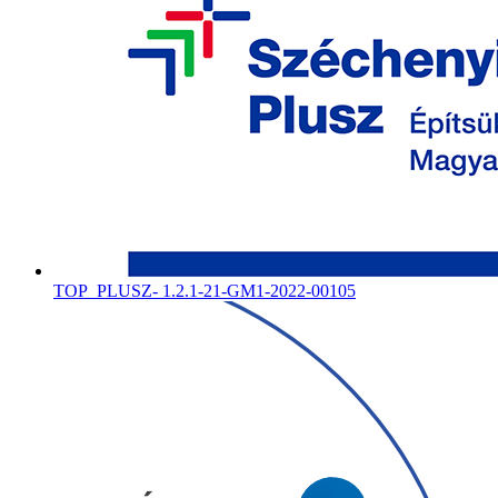
TOP_PLUSZ- 1.2.1-21-GM1-2022-00105