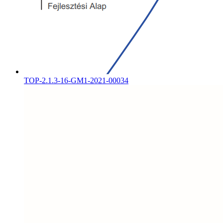
TOP-2.1.3-16-GM1-2021-00034