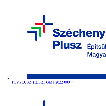
TOP PLUSZ-1.2.1-21-GM1-2022-00044