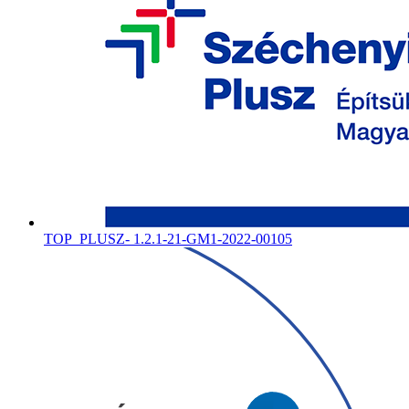
TOP_PLUSZ- 1.2.1-21-GM1-2022-00105