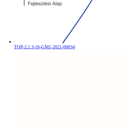
TOP-2.1.3-16-GM1-2021-00034