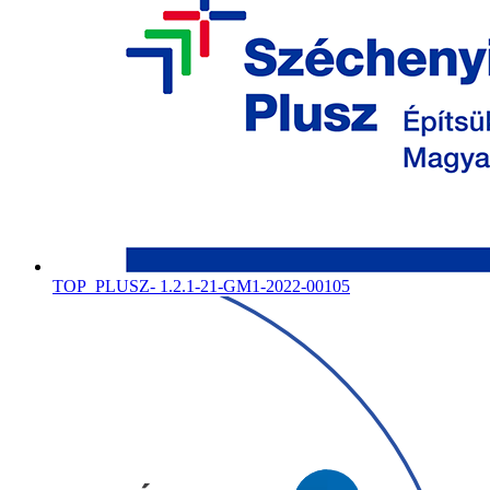
TOP_PLUSZ- 1.2.1-21-GM1-2022-00105