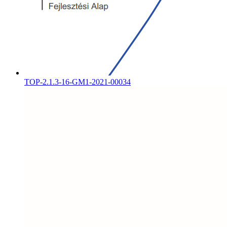
TOP-2.1.3-16-GM1-2021-00034