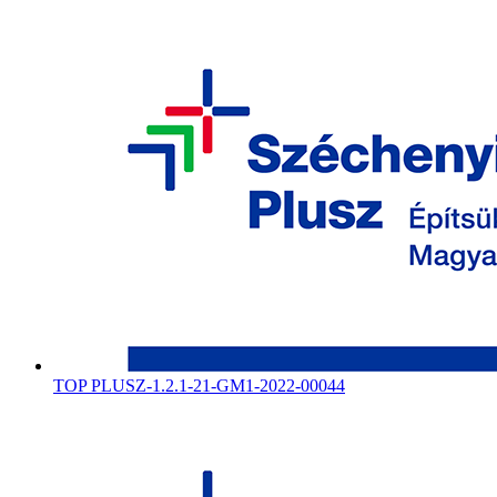
TOP PLUSZ-1.2.1-21-GM1-2022-00044