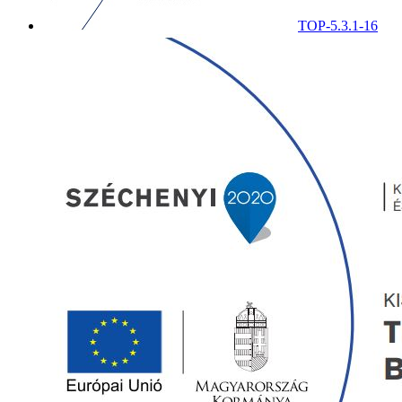
TOP-5.3.1-16