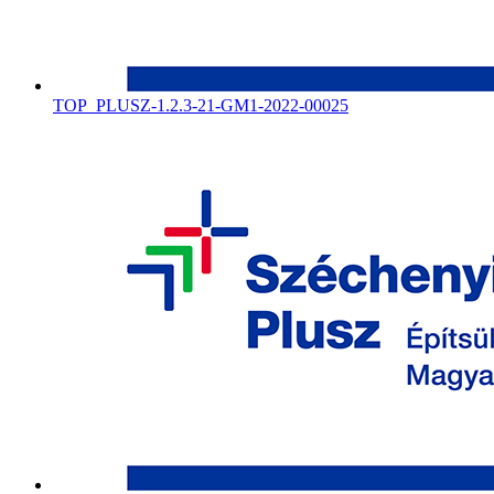
TOP_PLUSZ-1.2.3-21-GM1-2022-00025