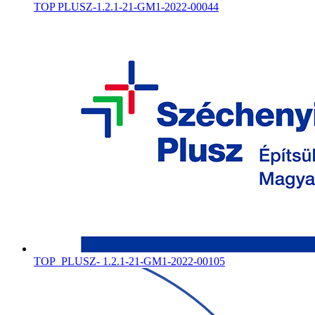
TOP PLUSZ-1.2.1-21-GM1-2022-00044
TOP_PLUSZ- 1.2.1-21-GM1-2022-00105