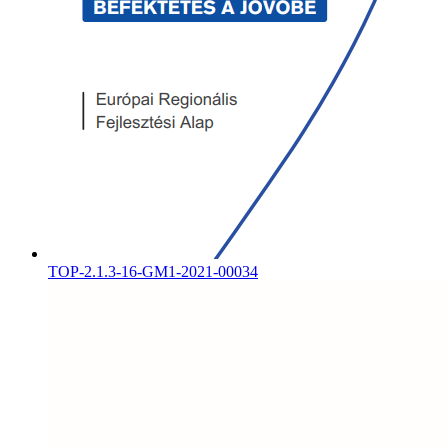
TOP-2.1.3-16-GM1-2021-00034