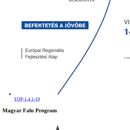
TOP-1.4.1-19
Magyar Falu Program